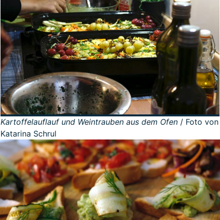
Kartoffelauflauf und Weintrauben aus dem Ofen
/ Foto von
Katarina Schrul