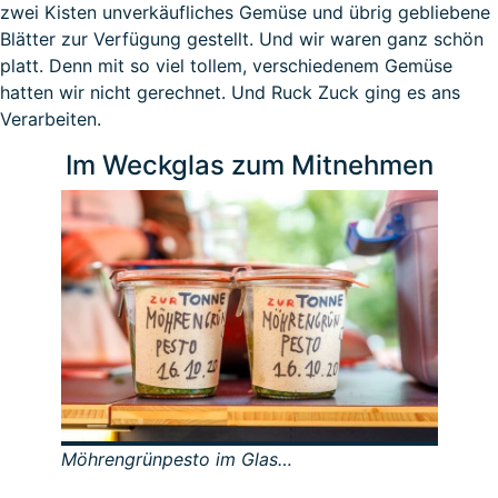
zwei Kisten unverkäufliches Gemüse und übrig gebliebene
Blätter zur Verfügung gestellt. Und wir waren ganz schön
platt. Denn mit so viel tollem, verschiedenem Gemüse
hatten wir nicht gerechnet. Und Ruck Zuck ging es ans
Verarbeiten.
Im Weckglas zum Mitnehmen
Möhrengrünpesto im Glas…