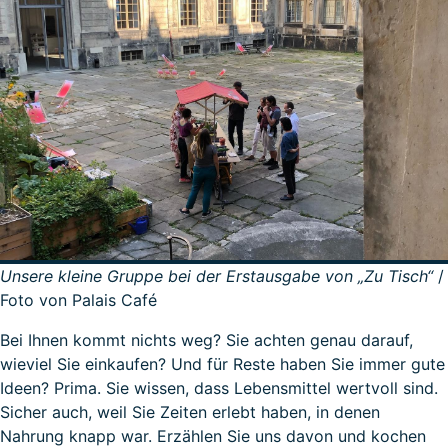
Unsere kleine Gruppe bei der Erstausgabe von „Zu Tisch“
/
Foto von Palais Café
Bei Ihnen kommt nichts weg? Sie achten genau darauf,
wieviel Sie einkaufen? Und für Reste haben Sie immer gute
Ideen? Prima. Sie wissen, dass Lebensmittel wertvoll sind.
Sicher auch, weil Sie Zeiten erlebt haben, in denen
Nahrung knapp war. Erzählen Sie uns davon und kochen