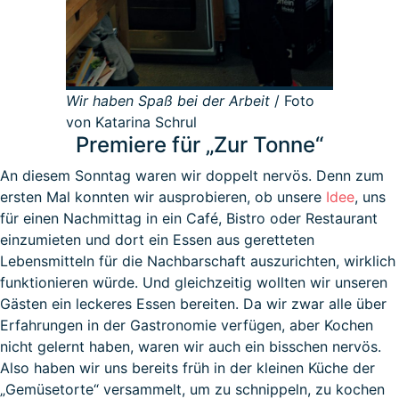
Wir haben Spaß bei der Arbeit
/ Foto
von Katarina Schrul
Premiere für „Zur Tonne“
An diesem Sonntag waren wir doppelt nervös. Denn zum
ersten Mal konnten wir ausprobieren, ob unsere
Idee
, uns
für einen Nachmittag in ein Café, Bistro oder Restaurant
einzumieten und dort ein Essen aus geretteten
Lebensmitteln für die Nachbarschaft auszurichten, wirklich
funktionieren würde. Und gleichzeitig wollten wir unseren
Gästen ein leckeres Essen bereiten. Da wir zwar alle über
Erfahrungen in der Gastronomie verfügen, aber Kochen
nicht gelernt haben, waren wir auch ein bisschen nervös.
Also haben wir uns bereits früh in der kleinen Küche der
„Gemüsetorte“ versammelt, um zu schnippeln, zu kochen