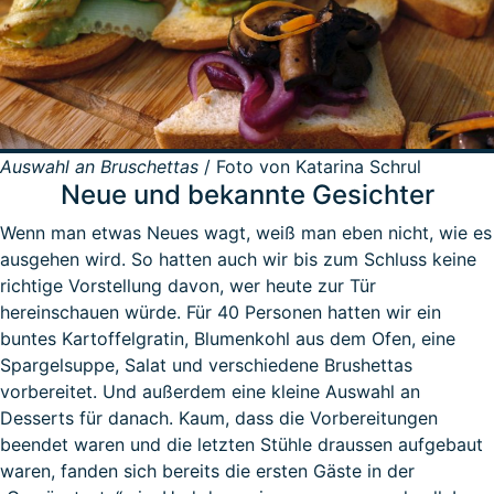
Auswahl an Bruschettas
/ Foto von Katarina Schrul
Neue und bekannte Gesichter
Wenn man etwas Neues wagt, weiß man eben nicht, wie es
ausgehen wird. So hatten auch wir bis zum Schluss keine
richtige Vorstellung davon, wer heute zur Tür
hereinschauen würde. Für 40 Personen hatten wir ein
buntes Kartoffelgratin, Blumenkohl aus dem Ofen, eine
Spargelsuppe, Salat und verschiedene Brushettas
vorbereitet. Und außerdem eine kleine Auswahl an
Desserts für danach. Kaum, dass die Vorbereitungen
beendet waren und die letzten Stühle draussen aufgebaut
waren, fanden sich bereits die ersten Gäste in der