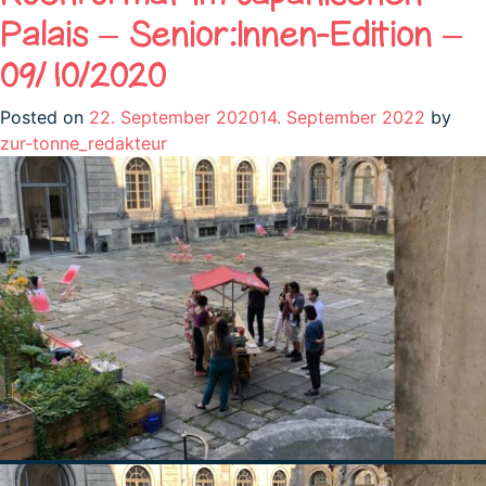
Palais – Senior:Innen-Edition –
09/10/2020
Posted on
22. September 2020
14. September 2022
by
zur-tonne_redakteur