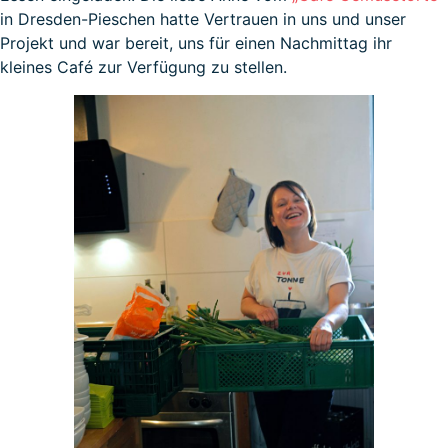
in Dresden-Pieschen hatte Vertrauen in uns und unser
Projekt und war bereit, uns für einen Nachmittag ihr
kleines Café zur Verfügung zu stellen.