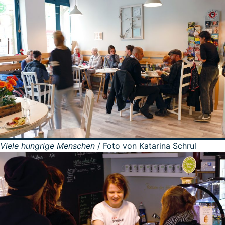
Viele hungrige Menschen
/ Foto von Katarina Schrul