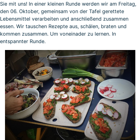
Sie mit uns! In einer kleinen Runde werden wir am Freitag,
den 06. Oktober, gemeinsam von der Tafel gerettete
Lebensmittel verarbeiten und anschließend zusammen
essen. Wir tauschen Rezepte aus, schälen, braten und
kommen zusammen. Um voneinader zu lernen. In
entspannter Runde.