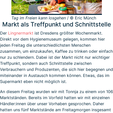
Tag im Freien kann losgehen
/ © Eric Münch
Markt als Treffpunkt und Schnittstelle
Der
Lingnermarkt
ist Dresdens größter Wochenmarkt.
Direkt vor dem Hygienemuseum gelegen, kommen hier
jeden Freitag die unterschiedlichsten Menschen
zusammen, um einzukaufen, Kaffee zu trinken oder einfach
nur zu schlendern. Dabei ist der Markt nicht nur wichtiger
Treffpunkt, sondern auch Schnittstelle zwischen
Verbrauchern und Produzenten, die sich hier begegnen und
miteinander in Austausch kommen können. Etwas, das im
Supermarkt eben nicht möglich ist.
An diesem Freitag wurden wir mit Tonnja zu einem von 106
Marktständen. Bereits im Vorfeld hatten wir mit einzelnen
Händler:innen über unser Vorhaben gesprochen. Daher
hatten uns fünf Marktstände am Freitagmorgen insgesamt