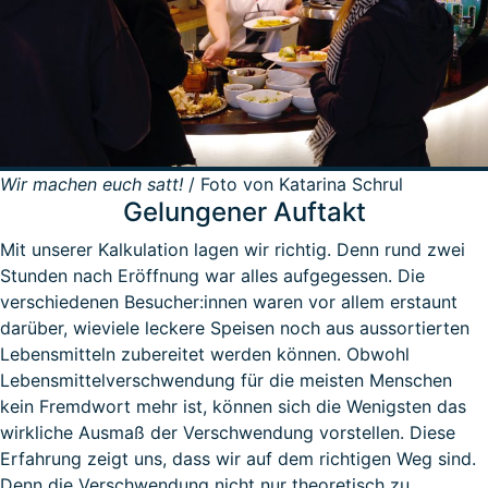
Wir machen euch satt!
/ Foto von Katarina Schrul
Gelungener Auftakt
Mit unserer Kalkulation lagen wir richtig. Denn rund zwei
Stunden nach Eröffnung war alles aufgegessen. Die
verschiedenen Besucher:innen waren vor allem erstaunt
darüber, wieviele leckere Speisen noch aus aussortierten
Lebensmitteln zubereitet werden können. Obwohl
Lebensmittelverschwendung für die meisten Menschen
kein Fremdwort mehr ist, können sich die Wenigsten das
wirkliche Ausmaß der Verschwendung vorstellen. Diese
Erfahrung zeigt uns, dass wir auf dem richtigen Weg sind.
Denn die Verschwendung nicht nur theoretisch zu