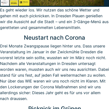
Es geht wieder los. Wir nutzen das schöne Wetter und
gehen mit euch picknicken. In Dresden Plauen genießen
wir die Aussicht auf die Stadt – und ein 3-Gänge-Menü aus
geretteten und gesammelten Lebensmitteln.
Neustart nach Corona
Drei Monate Zwangspause liegen hinter uns. Dass unsere
Veranstaltung im Januar in der Zwickmühle Dresden die
vorerst letzte sein sollte, wussten wir im März noch nicht.
Nachdem alle Veranstaltungen in Dresden untersagt
worden waren, mussten auch wir uns neu ausrichten. Dabei
stand für uns fest, auf jeden Fall weitermachen zu wollen.
Nur über das WIE waren wir uns noch nicht im Klaren. Mit
den Lockerungen der Corona Maßnahmen sind wir uns
allerdings sicher: Dieses Jahr geht es für uns vor allem
nach draussen.
Picknick im Grünen