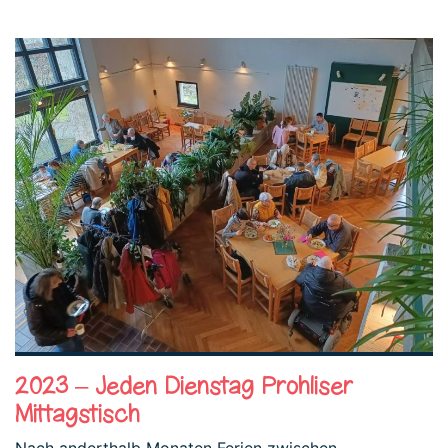
2023 – Jeden Dienstag Prohliser
Mittagstisch