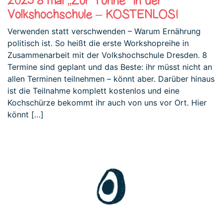
2023 8 mal „Zur Tonne“ in der
Volkshochschule – KOSTENLOS!
Verwenden statt verschwenden – Warum Ernährung
politisch ist. So heißt die erste Workshopreihe in
Zusammenarbeit mit der Volkshochschule Dresden. 8
Termine sind geplant und das Beste: ihr müsst nicht an
allen Terminen teilnehmen – könnt aber. Darüber hinaus
ist die Teilnahme komplett kostenlos und eine
Kochschürze bekommt ihr auch von uns vor Ort. Hier
könnt […]