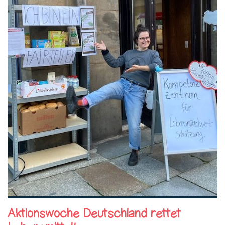
Aktionswoche Deutschland rettet