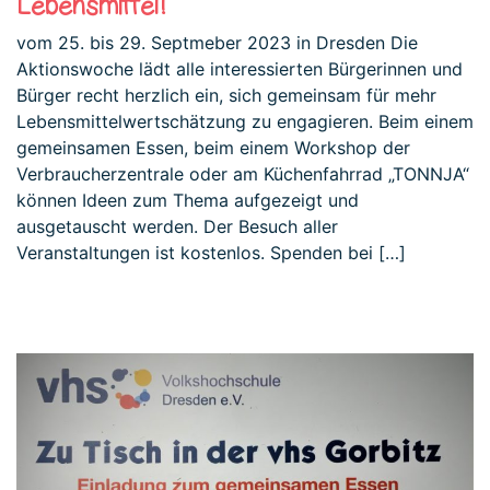
Lebensmittel!
vom 25. bis 29. Septmeber 2023 in Dresden Die
Aktionswoche lädt alle interessierten Bürgerinnen und
Bürger recht herzlich ein, sich gemeinsam für mehr
Lebensmittelwertschätzung zu engagieren. Beim einem
gemeinsamen Essen, beim einem Workshop der
Verbraucherzentrale oder am Küchenfahrrad „TONNJA“
können Ideen zum Thema aufgezeigt und
ausgetauscht werden. Der Besuch aller
Veranstaltungen ist kostenlos. Spenden bei […]