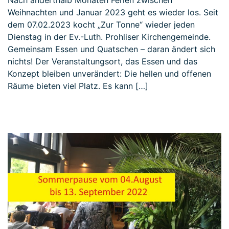
Nach anderthalb Monaten Ferien zwischen
Weihnachten und Januar 2023 geht es wieder los. Seit
dem 07.02.2023 kocht „Zur Tonne“ wieder jeden
Dienstag in der Ev.-Luth. Prohliser Kirchengemeinde.
Gemeinsam Essen und Quatschen – daran ändert sich
nichts! Der Veranstaltungsort, das Essen und das
Konzept bleiben unverändert: Die hellen und offenen
Räume bieten viel Platz. Es kann […]