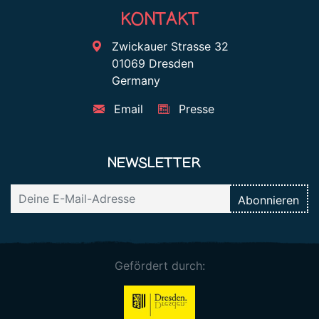
KONTAKT
Zwickauer Strasse 32
01069 Dresden
Germany
Email
Presse
NEWSLETTER
Gefördert durch: