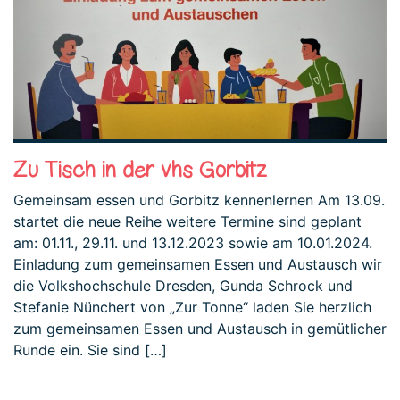
Zu Tisch in der vhs Gorbitz
Gemeinsam essen und Gorbitz kennenlernen Am 13.09.
startet die neue Reihe weitere Termine sind geplant
am: 01.11., 29.11. und 13.12.2023 sowie am 10.01.2024.
Einladung zum gemeinsamen Essen und Austausch wir
die Volkshochschule Dresden, Gunda Schrock und
Stefanie Nünchert von „Zur Tonne“ laden Sie herzlich
zum gemeinsamen Essen und Austausch in gemütlicher
Runde ein. Sie sind […]