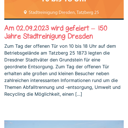
Am 02.09.2023 wird gefeiert – 150
Jahre Stadtreinigung Dresden
Zum Tag der offenen Tür von 10 bis 18 Uhr auf dem
Betriebsgelände am Tatzberg 25 1873 legten die
Dresdner Stadtväter den Grundstein für eine
geordnete Entsorgung. Zum Tag der offenen Tür
erhalten alle großen und kleinen Besucher neben
zahlreichen interessanten Informationen rund um die
Themen Abfalltrennung und -entsorgung, Umwelt und
Recycling die Möglichkeit, einen […]