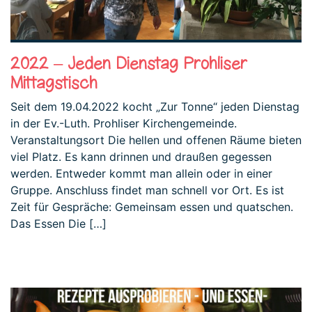
2022 – Jeden Dienstag Prohliser
Mittagstisch
Seit dem 19.04.2022 kocht „Zur Tonne“ jeden Dienstag
in der Ev.-Luth. Prohliser Kirchengemeinde.
Veranstaltungsort Die hellen und offenen Räume bieten
viel Platz. Es kann drinnen und draußen gegessen
werden. Entweder kommt man allein oder in einer
Gruppe. Anschluss findet man schnell vor Ort. Es ist
Zeit für Gespräche: Gemeinsam essen und quatschen.
Das Essen Die […]