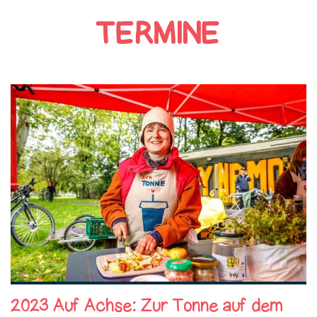
TERMINE
2023 Auf Achse: Zur Tonne auf dem