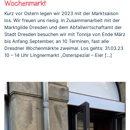
Wochenmarkt
Kurz vor Ostern legen wir 2023 mit der Marktsaison
los. Wir freuen uns riesig. In Zusammenarbeit mit der
Marktgilde Dresden und dem Abfallwirtschaftamt der
Stadt Dresden besuchen wir mit Tonnja von Ende März
bis Anfang September, an 10 Terminen, fast alle
Dresdner Wochenmärkte zweimal. Los gehts: 31.03.23
10 – 14 Uhr Lingnermarkt „Osterspezial – Eier […]