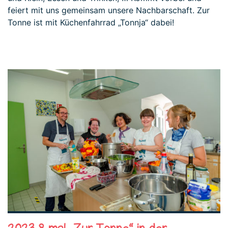
feiert mit uns gemeinsam unsere Nachbarschaft. Zur
Tonne ist mit Küchenfahrrad „Tonnja“ dabei!