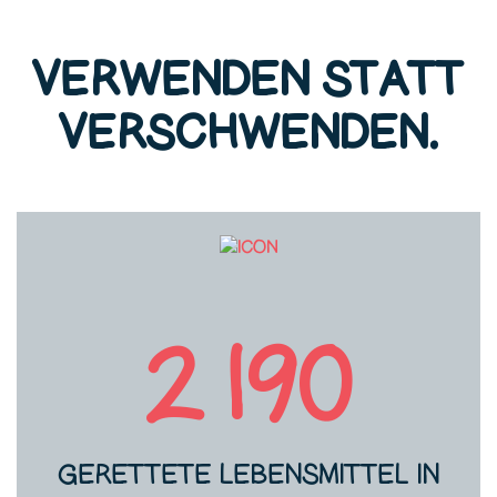
VERWENDEN STATT
VERSCHWENDEN.
GERETTETE LEBENSMITTE
2190
GERETTETE LEBENSMITTEL IN