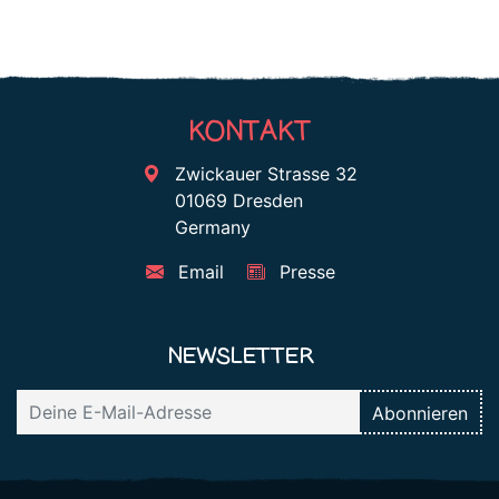
KONTAKT
Zwickauer Strasse 32
01069 Dresden
Germany
Email
Presse
NEWSLETTER