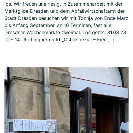
los. Wir freuen uns riesig. In Zusammenarbeit mit der
Marktgilde Dresden und dem Abfallwirtschaftamt der
Stadt Dresden besuchen wir mit Tonnja von Ende März
bis Anfang September, an 10 Terminen, fast alle
Dresdner Wochenmärkte zweimal. Los gehts: 31.03.23
10 – 14 Uhr Lingnermarkt „Osterspezial – Eier […]