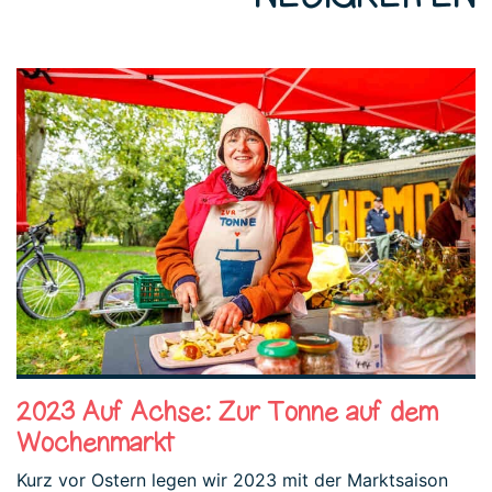
2023 Auf Achse: Zur Tonne auf dem
Wochenmarkt
Kurz vor Ostern legen wir 2023 mit der Marktsaison