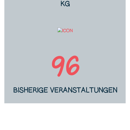
KG
BISHERIGE VERANSTALTU
96
BISHERIGE VERANSTALTUNGEN