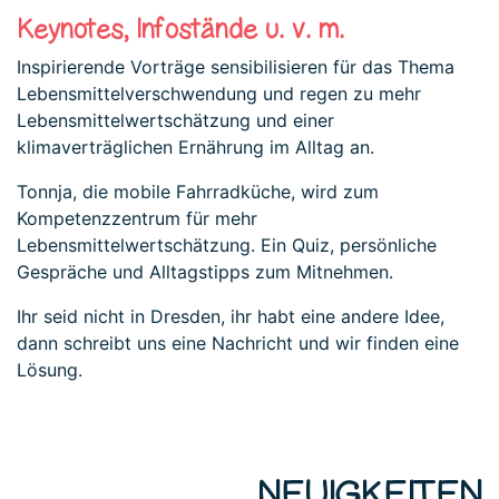
Keynotes, Infostände u. v. m.
Inspirierende Vorträge sensibilisieren für das Thema
Lebensmittelverschwendung und regen zu mehr
Lebensmittelwertschätzung und einer
klimaverträglichen Ernährung im Alltag an.
Tonnja, die mobile Fahrradküche, wird zum
Kompetenzzentrum für mehr
Lebensmittelwertschätzung. Ein Quiz, persönliche
Gespräche und Alltagstipps zum Mitnehmen.
Ihr seid nicht in Dresden, ihr habt eine andere Idee,
dann schreibt uns eine Nachricht und wir finden eine
Lösung.
NEUIGKEITEN