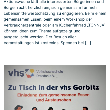
Aktionswoche lädt alle interessierten Bürgerinnen und
Bürger recht herzlich ein, sich gemeinsam für mehr
Lebensmittelwertschätzung zu engagieren. Beim einem
gemeinsamen Essen, beim einem Workshop der
Verbraucherzentrale oder am Küchenfahrrad „TONNJA“
können Ideen zum Thema aufgezeigt und
ausgetauscht werden. Der Besuch aller
Veranstaltungen ist kostenlos. Spenden bei […]