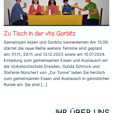
Zu Tisch in der vhs Gorbitz
Gemeinsam essen und Gorbitz kennenlernen Am 13.09.
startet die neue Reihe weitere Termine sind geplant
am: 01.11., 29.11. und 13.12.2023 sowie am 10.01.2024.
Einladung zum gemeinsamen Essen und Austausch wir
die Volkshochschule Dresden, Gunda Schrock und
Stefanie Nünchert von „Zur Tonne“ laden Sie herzlich
zum gemeinsamen Essen und Austausch in gemütlicher
Runde ein. Sie sind […]
IHR ÜBER UNS