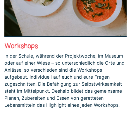
Workshops
In der Schule, während der Projektwoche, im Museum
oder auf einer Wiese – so unterschiedlich die Orte und
Anlässe, so verschieden sind die Workshops
aufgebaut. Individuell auf euch und eure Fragen
zugeschnitten. Die Befähigung zur Selbstwirksamkeit
steht im Mittelpunkt. Deshalb bildet das gemeinsame
Planen, Zubereiten und Essen von geretteten
Lebensmitteln das Highlight eines jeden Workshops.