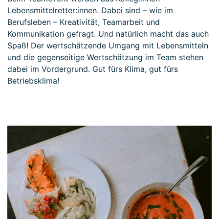
Lebensmittelretter:innen. Dabei sind – wie im
Berufsleben – Kreativität, Teamarbeit und
Kommunikation gefragt. Und natürlich macht das auch
Spaß! Der wertschätzende Umgang mit Lebensmitteln
und die gegenseitige Wertschätzung im Team stehen
dabei im Vordergrund. Gut fürs Klima, gut fürs
Betriebsklima!