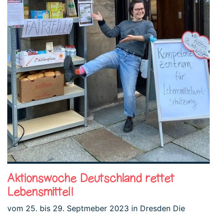
Aktionswoche Deutschland rettet
Lebensmittel!
vom 25. bis 29. Septmeber 2023 in Dresden Die