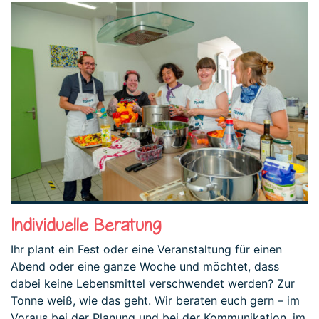
Individuelle Beratung
Ihr plant ein Fest oder eine Veranstaltung für einen
Abend oder eine ganze Woche und möchtet, dass
dabei keine Lebensmittel verschwendet werden? Zur
Tonne weiß, wie das geht. Wir beraten euch gern – im
Voraus bei der Planung und bei der Kommunikation, im