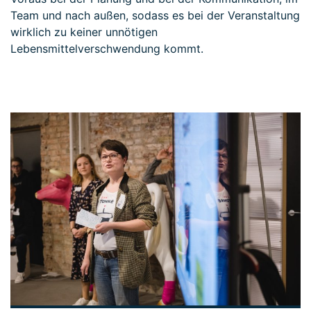
Team und nach außen, sodass es bei der Veranstaltung
wirklich zu keiner unnötigen
Lebensmittelverschwendung kommt.