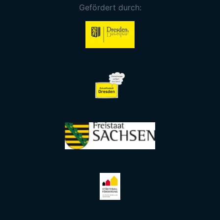
Gefördert durch: