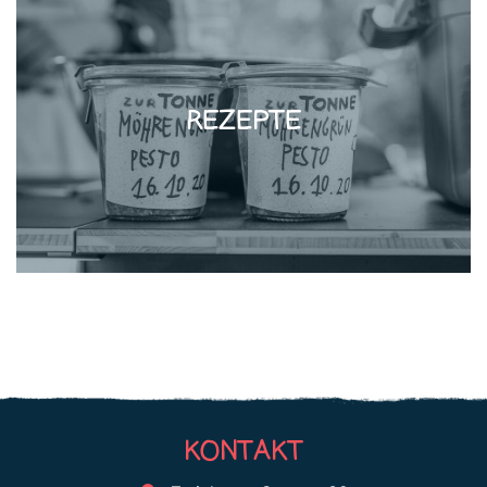
REZEPTE
KONTAKT