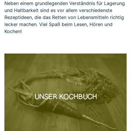
Neben einem grundlegenden Verständnis für Lagerung
und Haltbarkeit sind es vor allem verschiedenste
Rezeptideen, die das Retten von Lebensmitteln richtig
lecker machen. Viel Spaß beim Lesen, Hören und
Kochen!
UNSER KOCHBUCH