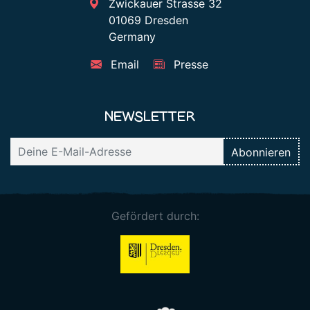
Zwickauer Strasse 32
01069 Dresden
Germany
Email
Presse
NEWSLETTER
Gefördert durch: