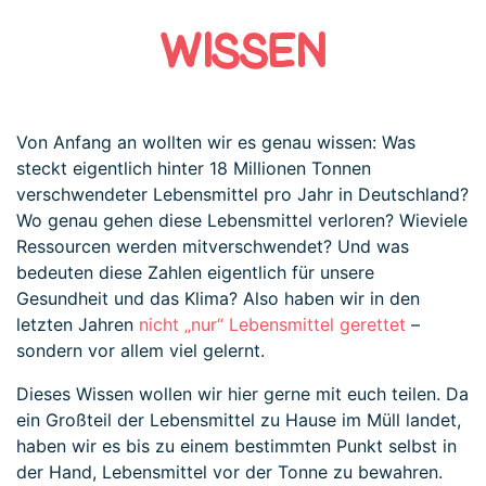
WISSEN
Von Anfang an wollten wir es genau wissen: Was
steckt eigentlich hinter 18 Millionen Tonnen
verschwendeter Lebensmittel pro Jahr in Deutschland?
Wo genau gehen diese Lebensmittel verloren? Wieviele
Ressourcen werden mitverschwendet? Und was
bedeuten diese Zahlen eigentlich für unsere
Gesundheit und das Klima? Also haben wir in den
letzten Jahren
nicht „nur“ Lebensmittel gerettet
–
sondern vor allem viel gelernt.
Dieses Wissen wollen wir hier gerne mit euch teilen. Da
ein Großteil der Lebensmittel zu Hause im Müll landet,
haben wir es bis zu einem bestimmten Punkt selbst in
der Hand, Lebensmittel vor der Tonne zu bewahren.