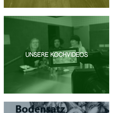
UNSERE KOCHVIDEOS