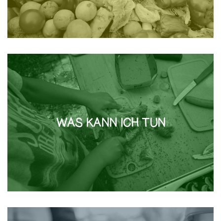
WAS KANN ICH TUN