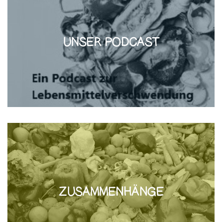
UNSER PODCAST
ZUSAMMENHÄNGE