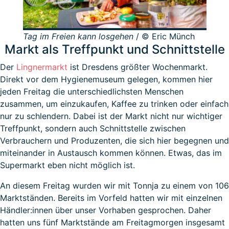
Tag im Freien kann losgehen
/ © Eric Münch
Markt als Treffpunkt und Schnittstelle
Der
Lingnermarkt
ist Dresdens größter Wochenmarkt.
Direkt vor dem Hygienemuseum gelegen, kommen hier
jeden Freitag die unterschiedlichsten Menschen
zusammen, um einzukaufen, Kaffee zu trinken oder einfach
nur zu schlendern. Dabei ist der Markt nicht nur wichtiger
Treffpunkt, sondern auch Schnittstelle zwischen
Verbrauchern und Produzenten, die sich hier begegnen und
miteinander in Austausch kommen können. Etwas, das im
Supermarkt eben nicht möglich ist.
An diesem Freitag wurden wir mit Tonnja zu einem von 106
Marktständen. Bereits im Vorfeld hatten wir mit einzelnen
Händler:innen über unser Vorhaben gesprochen. Daher
hatten uns fünf Marktstände am Freitagmorgen insgesamt