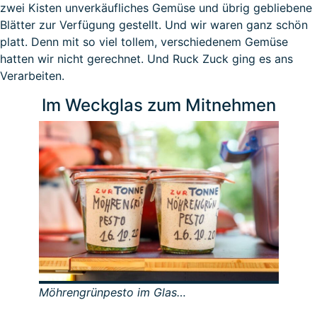
zwei Kisten unverkäufliches Gemüse und übrig gebliebene
Blätter zur Verfügung gestellt. Und wir waren ganz schön
platt. Denn mit so viel tollem, verschiedenem Gemüse
hatten wir nicht gerechnet. Und Ruck Zuck ging es ans
Verarbeiten.
Im Weckglas zum Mitnehmen
Möhrengrünpesto im Glas…