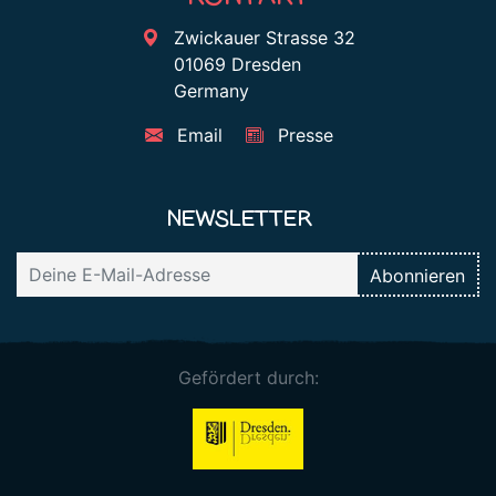
Zwickauer Strasse 32
01069 Dresden
Germany
Email
Presse
NEWSLETTER
Gefördert durch: