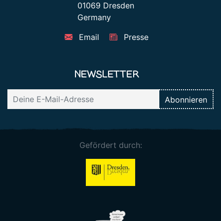
01069 Dresden
Germany
Email
Presse
NEWSLETTER
Gefördert durch: