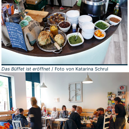
Das Büffet ist eröffnet
/ Foto von Katarina Schrul