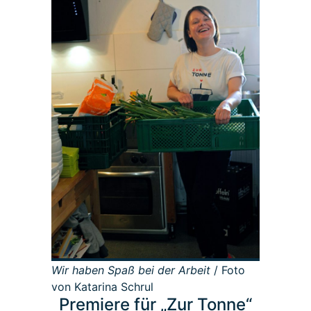
Wir haben Spaß bei der Arbeit
/ Foto
von Katarina Schrul
Premiere für „Zur Tonne“