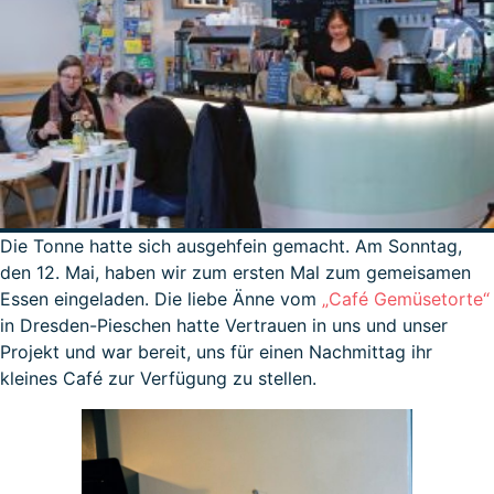
Die Tonne hatte sich ausgehfein gemacht. Am Sonntag,
den 12. Mai, haben wir zum ersten Mal zum gemeisamen
Essen eingeladen. Die liebe Änne vom
„Café Gemüsetorte“
in Dresden-Pieschen hatte Vertrauen in uns und unser
Projekt und war bereit, uns für einen Nachmittag ihr
kleines Café zur Verfügung zu stellen.