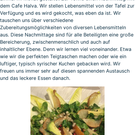
dem Cafe Halva. Wir stellen Lebensmittel von der Tafel zur
Verfügung und es wird gekocht, was eben da ist. Wir
tauschen uns über verschiedene
Zubereitungsmöglichkeiten von diversen Lebensmitteln
aus. Diese Nachmittage sind für alle Beteiligten eine große
Bereicherung, zwischenmenschlich und auch auf
inhaltlicher Ebene. Denn wir lernen viel voneinander. Etwa
wie wir die perfekten Teigtaschen machen oder wie ein
luftiger, typisch syrischer Kuchen gebacken wird. Wir
freuen uns immer sehr auf diesen spannenden Austausch
und das leckere Essen danach.