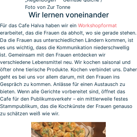
Foto von Zur Tonne
Wir lernen voneinander
Für das Cafe Halva haben wir ein
Workshopformat
erarbeitet, das die Frauen da abholt, wo sie gerade stehen.
Da die Frauen aus unterschiedlichen Ländern kommen, ist
es uns wichtig, dass die Kommunikation niederschwellig
ist. Gemeinsam mit den Frauen entdecken wir
verschiedene Lebensmittel neu. Wir kochen saisonal und
öfter ohne tierische Produkte. Kochen verbindet uns. Daher
geht es bei uns vor allem darum, mit den Frauen ins
Gespräch zu kommen. Anlässe für einen Austausch zu
bieten. Wenn alle Gerichte vorbereitet sind, öffnet das
Cafe für den Publikumsverkehr – ein mittlerweile festes
Stammpublikum, das die Kochkünste der Frauen genauso
zu schätzen weiß wie wir.