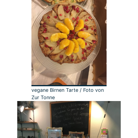
vegane Birnen Tarte / Foto von
Zur Tonne