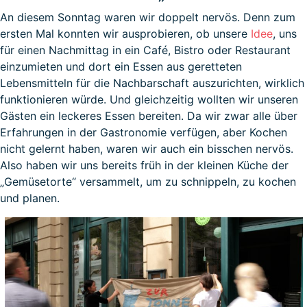
An diesem Sonntag waren wir doppelt nervös. Denn zum
ersten Mal konnten wir ausprobieren, ob unsere
Idee
, uns
für einen Nachmittag in ein Café, Bistro oder Restaurant
einzumieten und dort ein Essen aus geretteten
Lebensmitteln für die Nachbarschaft auszurichten, wirklich
funktionieren würde. Und gleichzeitig wollten wir unseren
Gästen ein leckeres Essen bereiten. Da wir zwar alle über
Erfahrungen in der Gastronomie verfügen, aber Kochen
nicht gelernt haben, waren wir auch ein bisschen nervös.
Also haben wir uns bereits früh in der kleinen Küche der
„Gemüsetorte“ versammelt, um zu schnippeln, zu kochen
und planen.