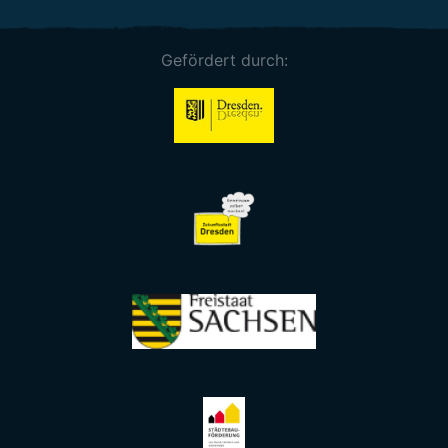
Gefördert durch: