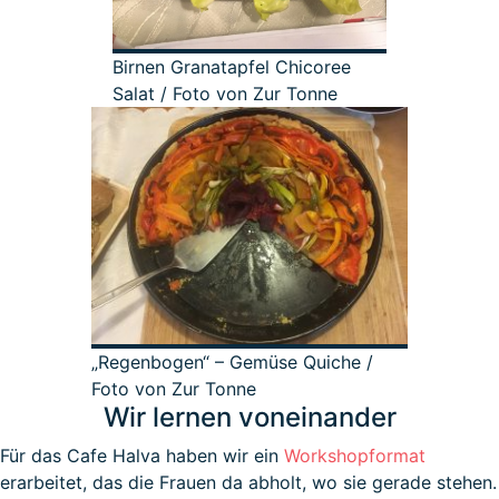
Birnen Granatapfel Chicoree
Salat / Foto von Zur Tonne
„Regenbogen“ – Gemüse Quiche /
Foto von Zur Tonne
Wir lernen voneinander
Für das Cafe Halva haben wir ein
Workshopformat
erarbeitet, das die Frauen da abholt, wo sie gerade stehen.