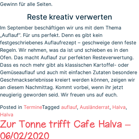
Gewinn für alle Seiten.
Reste kreativ verwerten
Im September beschäftigen wir uns mit dem Thema
„Auflauf“. Für uns perfekt. Denn es gibt kein
festgeschriebenes Auflaufrezept – geschweige denn feste
Regeln. Wir nehmen, was da ist und schieben es in den
Ofen. Das macht Auflauf zur perfekten Resteverwertung.
Dass es noch mehr gibt als klassischen Kartoffel- oder
Gemüseauflauf und auch mit einfachen Zutaten besondere
Geschmackserlebnisse kreiert werden können, zeigen wir
an diesem Nachmittag. Kommt vorbei, wenn ihr jetzt
neugierig geworden seid. Wir freuen uns auf euch.
Posted in
Termine
Tagged
auflauf
,
Ausländerrat
,
Halva
,
Halva
Zur Tonne trifft Cafe Halva –
06/02/2020