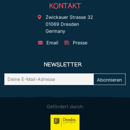
KONTAKT
Zwickauer Strasse 32
01069 Dresden
Germany
Email
Presse
NEWSLETTER
Gefördert durch: