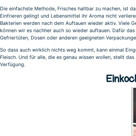
Die einfachste Methode, Frisches haltbar zu machen, ist d
Einfrieren gelingt und Lebensmittel ihr Aroma nicht verlier
Bakterien werden nach dem Auftauen wieder aktiv. Viele Ge
können wir es nachher auch so wieder auftauen. Dafür das
Gefriertüten, Dosen oder anderen geeigneten Verpackungen
So dass auch wirklich nichts weg kommt, kann einmal Eing
Fleisch. Und für alle, die es genau wissen wollen, stellt d
Verfügung.
Einkoc