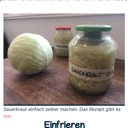
Sauerkraut einfach selber machen. Das Rezept gibt es
hier.
Einfrieren