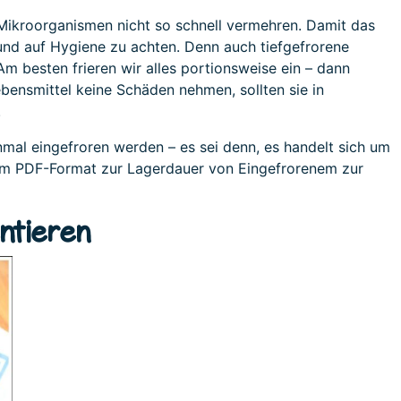
 Mikroorganismen nicht so schnell vermehren. Damit das
n und auf Hygiene zu achten. Denn auch tiefgefrorene
m besten frieren wir alles portionsweise ein – dann
ensmittel keine Schäden nehmen, sollten sie in
.
al eingefroren werden – es sei denn, es handelt sich um
m PDF-Format zur Lagerdauer von Eingefrorenem zur
ntieren