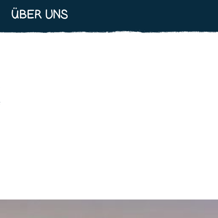
ÜBER UNS