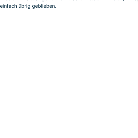
einfach übrig geblieben.