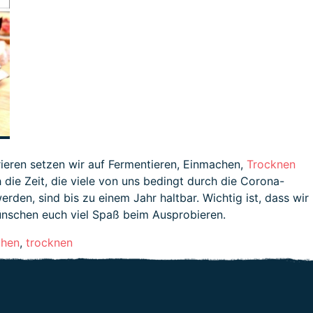
eren setzen wir auf Fermentieren, Einmachen,
Trocknen
die Zeit, die viele von uns bedingt durch die Corona-
den, sind bis zu einem Jahr haltbar. Wichtig ist, dass wir
ünschen euch viel Spaß beim Ausprobieren.
chen
,
trocknen