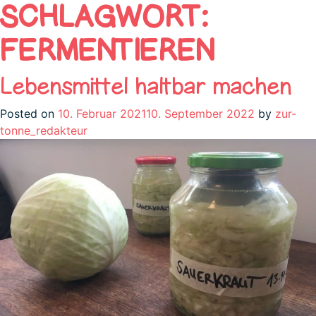
SCHLAGWORT:
FERMENTIEREN
Lebensmittel haltbar machen
Posted on
10. Februar 2021
10. September 2022
by
zur-
tonne_redakteur