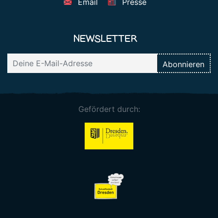
Email
Presse
NEWSLETTER
Gefördert durch: