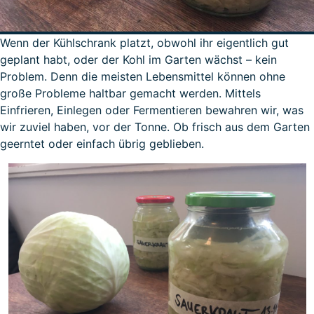
Wenn der Kühlschrank platzt, obwohl ihr eigentlich gut
geplant habt, oder der Kohl im Garten wächst – kein
Problem. Denn die meisten Lebensmittel können ohne
große Probleme haltbar gemacht werden. Mittels
Einfrieren, Einlegen oder Fermentieren bewahren wir, was
wir zuviel haben, vor der Tonne. Ob frisch aus dem Garten
geerntet oder einfach übrig geblieben.