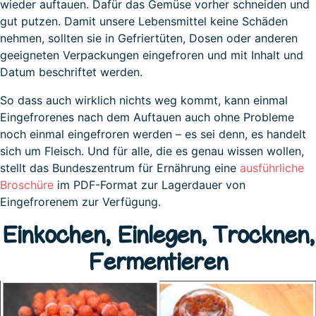
wieder auftauen. Dafür das Gemüse vorher schneiden und
gut putzen. Damit unsere Lebensmittel keine Schäden
nehmen, sollten sie in Gefriertüten, Dosen oder anderen
geeigneten Verpackungen eingefroren und mit Inhalt und
Datum beschriftet werden.
So dass auch wirklich nichts weg kommt, kann einmal
Eingefrorenes nach dem Auftauen auch ohne Probleme
noch einmal eingefroren werden – es sei denn, es handelt
sich um Fleisch. Und für alle, die es genau wissen wollen,
stellt das Bundeszentrum für Ernährung eine
ausführliche
Broschüre
im PDF-Format zur Lagerdauer von
Eingefrorenem zur Verfügung.
Einkochen, Einlegen, Trocknen,
Fermentieren