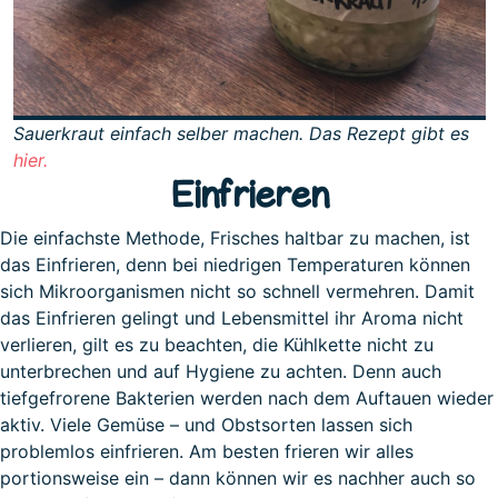
Sauerkraut einfach selber machen. Das Rezept gibt es
hier.
Einfrieren
Die einfachste Methode, Frisches haltbar zu machen, ist
das Einfrieren, denn bei niedrigen Temperaturen können
sich Mikroorganismen nicht so schnell vermehren. Damit
das Einfrieren gelingt und Lebensmittel ihr Aroma nicht
verlieren, gilt es zu beachten, die Kühlkette nicht zu
unterbrechen und auf Hygiene zu achten. Denn auch
tiefgefrorene Bakterien werden nach dem Auftauen wieder
aktiv. Viele Gemüse – und Obstsorten lassen sich
problemlos einfrieren. Am besten frieren wir alles
portionsweise ein – dann können wir es nachher auch so