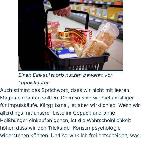
Einen Einkaufskorb nutzen bewahrt vor
Impulskäufen
Auch stimmt das Sprichwort, dass wir nicht mit leeren
Magen einkaufen sollten. Denn so sind wir viel anfälliger
für Impulskäufe. Klingt banal, ist aber wirklich so. Wenn wir
allerdings mit unserer Liste im Gepäck und ohne
Heißhunger einkaufen gehen, ist die Wahrscheinlichkeit
höher, dass wir den Tricks der Konsumpsychologie
widerstehen können. Und so wirklich frei entscheiden, was