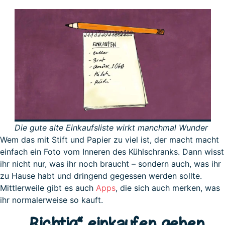
Die gute alte Einkaufsliste wirkt manchmal Wunder
Wem das mit Stift und Papier zu viel ist, der macht macht
einfach ein Foto vom Inneren des Kühlschranks. Dann wisst
ihr nicht nur, was ihr noch braucht – sondern auch, was ihr
zu Hause habt und dringend gegessen werden sollte.
Mittlerweile gibt es auch
Apps
, die sich auch merken, was
ihr normalerweise so kauft.
„Richtig“ einkaufen gehen