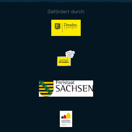
Gefördert durch: