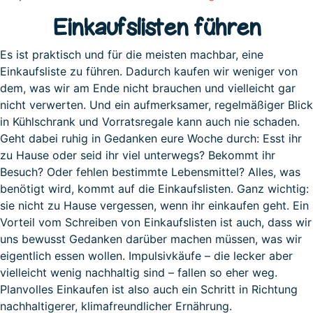
Einkaufslisten führen
Es ist praktisch und für die meisten machbar, eine
Einkaufsliste zu führen. Dadurch kaufen wir weniger von
dem, was wir am Ende nicht brauchen und vielleicht gar
nicht verwerten. Und ein aufmerksamer, regelmäßiger Blick
in Kühlschrank und Vorratsregale kann auch nie schaden.
Geht dabei ruhig in Gedanken eure Woche durch: Esst ihr
zu Hause oder seid ihr viel unterwegs? Bekommt ihr
Besuch? Oder fehlen bestimmte Lebensmittel? Alles, was
benötigt wird, kommt auf die Einkaufslisten. Ganz wichtig:
sie nicht zu Hause vergessen, wenn ihr einkaufen geht. Ein
Vorteil vom Schreiben von Einkaufslisten ist auch, dass wir
uns bewusst Gedanken darüber machen müssen, was wir
eigentlich essen wollen. Impulsivkäufe – die lecker aber
vielleicht wenig nachhaltig sind – fallen so eher weg.
Planvolles Einkaufen ist also auch ein Schritt in Richtung
nachhaltigerer, klimafreundlicher Ernährung.