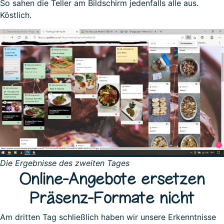
So sahen die Teller am Bildschirm jedenfalls alle aus.
Köstlich.
Die Ergebnisse des zweiten Tages
Online-Angebote ersetzen
Präsenz-Formate nicht
Am dritten Tag schließlich haben wir unsere Erkenntnisse