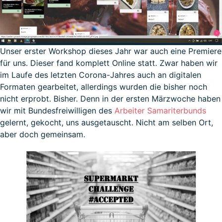
Unser erster Workshop dieses Jahr war auch eine Premiere
für uns. Dieser fand komplett Online statt. Zwar haben wir
im Laufe des letzten Corona-Jahres auch an digitalen
Formaten gearbeitet, allerdings wurden die bisher noch
nicht erprobt. Bisher. Denn in der ersten Märzwoche haben
wir mit Bundesfreiwilligen des
Arbeiter Samariterbunds
gelernt, gekocht, uns ausgetauscht. Nicht am selben Ort,
aber doch gemeinsam.