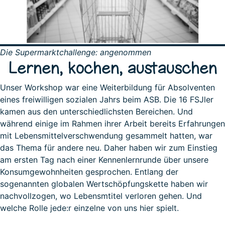
Die Supermarktchallenge: angenommen
Lernen, kochen, austauschen
Unser Workshop war eine Weiterbildung für Absolventen
eines freiwilligen sozialen Jahrs beim ASB. Die 16 FSJler
kamen aus den unterschiedlichsten Bereichen. Und
während einige im Rahmen ihrer Arbeit bereits Erfahrungen
mit Lebensmittelverschwendung gesammelt hatten, war
das Thema für andere neu. Daher haben wir zum Einstieg
am ersten Tag nach einer Kennenlernrunde über unsere
Konsumgewohnheiten gesprochen. Entlang der
sogenannten globalen Wertschöpfungskette haben wir
nachvollzogen, wo Lebensmtitel verloren gehen. Und
welche Rolle jede:r einzelne von uns hier spielt.