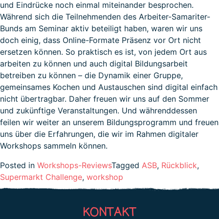
und Eindrücke noch einmal miteinander besprochen.
Während sich die Teilnehmenden des Arbeiter-Samariter-
Bunds am Seminar aktiv beteiligt haben, waren wir uns
doch einig, dass Online-Formate Präsenz vor Ort nicht
ersetzen können. So praktisch es ist, von jedem Ort aus
arbeiten zu können und auch digital Bildungsarbeit
betreiben zu können – die Dynamik einer Gruppe,
gemeinsames Kochen und Austauschen sind digital einfach
nicht übertragbar. Daher freuen wir uns auf den Sommer
und zukünftige Veranstaltungen. Und währenddessen
feilen wir weiter an unserem Bildungsprogramm und freuen
uns über die Erfahrungen, die wir im Rahmen digitaler
Workshops sammeln können.
Posted in
Workshops-Reviews
Tagged
ASB
,
Rückblick
,
Supermarkt Challenge
,
workshop
KONTAKT