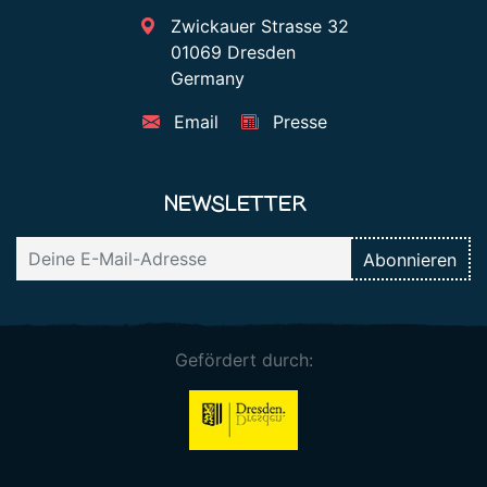
Zwickauer Strasse 32
01069 Dresden
Germany
Email
Presse
NEWSLETTER
Gefördert durch: