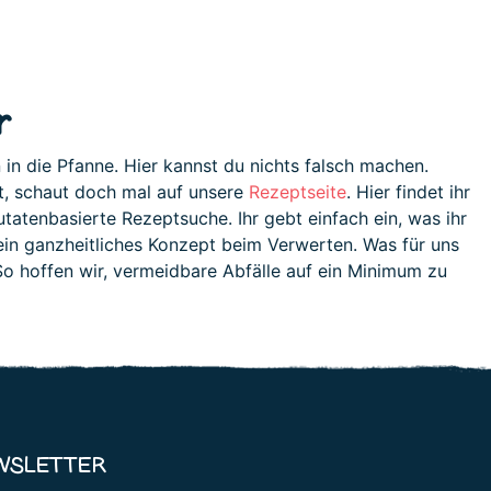
r
in die Pfanne. Hier kannst du nichts falsch machen.
lt, schaut doch mal auf unsere
Rezeptseite
. Hier findet ihr
tatenbasierte Rezeptsuche. Ihr gebt einfach ein, was ihr
 ein ganzheitliches Konzept beim Verwerten. Was für uns
 hoffen wir, vermeidbare Abfälle auf ein Minimum zu
WSLETTER