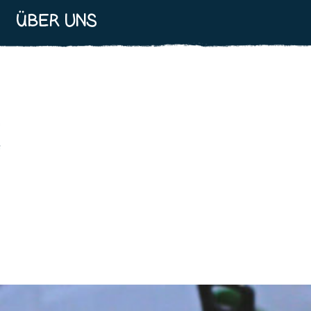
ÜBER UNS