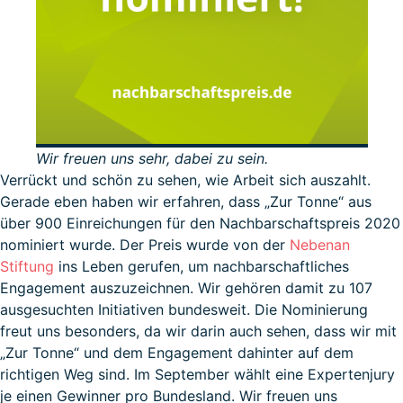
Wir freuen uns sehr, dabei zu sein.
Verrückt und schön zu sehen, wie Arbeit sich auszahlt.
Gerade eben haben wir erfahren, dass „Zur Tonne“ aus
über 900 Einreichungen für den Nachbarschaftspreis 2020
nominiert wurde. Der Preis wurde von der
Nebenan
Stiftung
ins Leben gerufen, um nachbarschaftliches
Engagement auszuzeichnen. Wir gehören damit zu 107
ausgesuchten Initiativen bundesweit. Die Nominierung
freut uns besonders, da wir darin auch sehen, dass wir mit
„Zur Tonne“ und dem Engagement dahinter auf dem
richtigen Weg sind. Im September wählt eine Expertenjury
je einen Gewinner pro Bundesland. Wir freuen uns