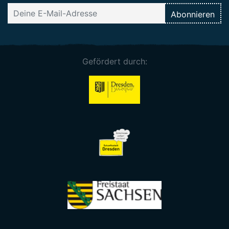
Gefördert durch: