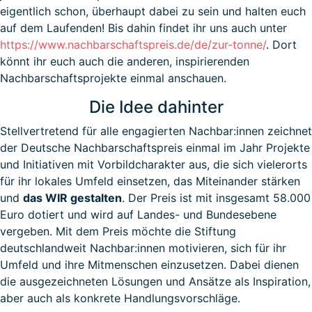
eigentlich schon, überhaupt dabei zu sein und halten euch
auf dem Laufenden! Bis dahin findet ihr uns auch unter
https://www.nachbarschaftspreis.de/de/zur-tonne/
. Dort
könnt ihr euch auch die anderen, inspirierenden
Nachbarschaftsprojekte einmal anschauen.
Die Idee dahinter
Stellvertretend für alle engagierten Nachbar:innen zeichnet
der Deutsche Nachbarschaftspreis einmal im Jahr Projekte
und Initiativen mit Vorbildcharakter aus, die sich vielerorts
für ihr lokales Umfeld einsetzen, das Miteinander stärken
und
das WIR gestalten
. Der Preis ist mit insgesamt 58.000
Euro dotiert und wird auf Landes- und Bundesebene
vergeben. Mit dem Preis möchte die Stiftung
deutschlandweit Nachbar:innen motivieren, sich für ihr
Umfeld und ihre Mitmenschen einzusetzen. Dabei dienen
die ausgezeichneten Lösungen und Ansätze als Inspiration,
aber auch als konkrete Handlungsvorschläge.