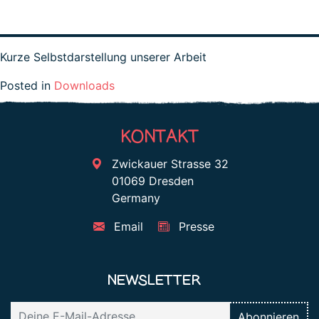
Kurze Selbstdarstellung unserer Arbeit
Posted in
Downloads
KONTAKT
Zwickauer Strasse 32
01069 Dresden
Germany
Email
Presse
NEWSLETTER