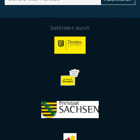
Gefördert durch: