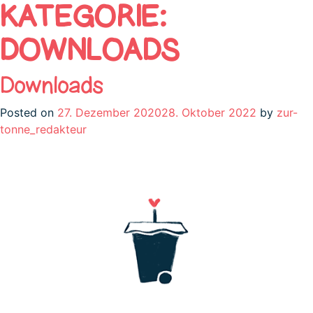
KATEGORIE:
DOWNLOADS
Downloads
Posted on
27. Dezember 2020
28. Oktober 2022
by
zur-
tonne_redakteur