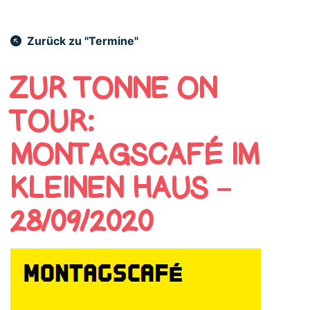
Zurück zu "Termine"
ZUR TONNE ON
TOUR:
MONTAGSCAFÉ IM
KLEINEN HAUS –
28/09/2020