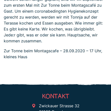
zum ersten Mal mit Zur Tonne beim Montagscafé zu
Gast. Um einem coronabedingten Hygienekonzept
gerecht zu werden, werden wir mit Tonnja auf der
Terasse kochen und Essen ausgeben. Wie immer gilt:
Es gibt keine Karte. Wir kochen, was übrigbleibt.
Jede:r gibt, was er oder sie kann. Hauptsache, wir
kommen zusammen.
Zur Tonne beim Montagscafe – 28.09.2020 – 17 Uhr,
kleines Haus
KONTAKT
Zwickauer Strasse 32