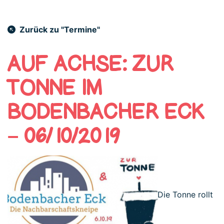
Zurück zu "Termine"
AUF ACHSE: ZUR
TONNE IM
BODENBACHER ECK
– 06/10/2019
Die Tonne rollt