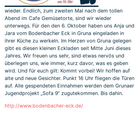
wieder. Endlich, zum zweiten Mal nach dem tollen
Abend im Cafe Gemüsetorte, sind wir wieder
unterwegs. Für den den 6. Oktober haben uns Anja und
Jara vom Bodenbacher Eck in Gruna eingeladen in
ihrer Küche zu werkeln. Im Herzen von Gruna gelegen
gibt es diesen kleinen Eckladen seit Mitte Juni dieses
Jahres. Wir freuen uns sehr, sind etwas nervös und
überlegen uns, wie immer, kurz davor, was es geben
wird. Und für euch gilt: Kommt vorbei! Wir hoffen auf
alte und neue Gesichter. Punkt 16 Uhr fliegen die Türen
auf. Alle gespendeten Einnahmen werden dem Grunaer
Jugendprojekt „Sofa 9“ zugutekommen. Bis dahin.
http://www.bodenbacher-eck.de/