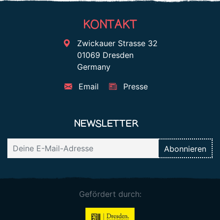
KONTAKT
Zwickauer Strasse 32
01069 Dresden
Germany
Email
Presse
NEWSLETTER
Gefördert durch: