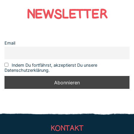
NEWSLETTER
Email
Indem Du fortfährst, akzeptierst Du unsere
Datenschutzerklärung.
KONTAKT