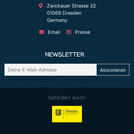
Zwickauer Strasse 32
01069 Dresden
Germany
Email
Presse
NEWSLETTER
Gefördert durch: