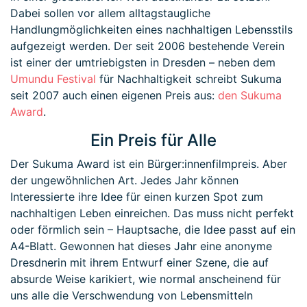
Dabei sollen vor allem alltagstaugliche
Handlungmöglichkeiten eines nachhaltigen Lebensstils
aufgezeigt werden. Der seit 2006 bestehende Verein
ist einer der umtriebigsten in Dresden – neben dem
Umundu Festival
für Nachhaltigkeit schreibt Sukuma
seit 2007 auch einen eigenen Preis aus:
den Sukuma
Award
.
Ein Preis für Alle
Der Sukuma Award ist ein Bürger:innenfilmpreis. Aber
der ungewöhnlichen Art. Jedes Jahr können
Interessierte ihre Idee für einen kurzen Spot zum
nachhaltigen Leben einreichen. Das muss nicht perfekt
oder förmlich sein – Hauptsache, die Idee passt auf ein
A4-Blatt. Gewonnen hat dieses Jahr eine anonyme
Dresdnerin mit ihrem Entwurf einer Szene, die auf
absurde Weise karikiert, wie normal anscheinend für
uns alle die Verschwendung von Lebensmitteln