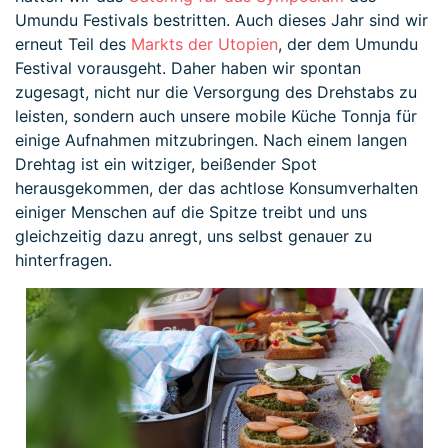
Umundu Festivals bestritten. Auch dieses Jahr sind wir
erneut Teil des
Markts der Utopien
, der dem Umundu
Festival vorausgeht. Daher haben wir spontan
zugesagt, nicht nur die Versorgung des Drehstabs zu
leisten, sondern auch unsere mobile Küche Tonnja für
einige Aufnahmen mitzubringen. Nach einem langen
Drehtag ist ein witziger, beißender Spot
herausgekommen, der das achtlose Konsumverhalten
einiger Menschen auf die Spitze treibt und uns
gleichzeitig dazu anregt, uns selbst genauer zu
hinterfragen.