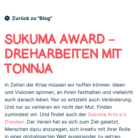
Zurück zu "Blog"
SUKUMA AWARD –
DREHARBEITEN MIT
TONNJA
In Zeiten der Krise müssen wir hoffen können. Ideen
und Visionen spinnen, an ihnen festhalten und vielleicht
auch danach leben. Nur so entsteht auch Veränderung.
Und nur so verlieren wir nicht den Mut. Finden
zumindest wir. Und findet auch der
Sukuma Arts e.V.
Dresden
. Der Verein hat es sich zum Ziel gesetzt,
Menschen dazu anzuregen, sich kreativ mit ihrer Rolle
in einer globalisierten Welt auseinander zu setzen.