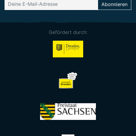
Gefördert durch: