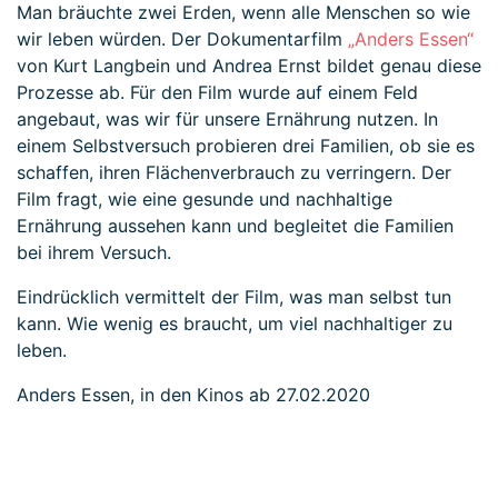
Man bräuchte zwei Erden, wenn alle Menschen so wie
wir leben würden. Der Dokumentarfilm
„Anders Essen“
von Kurt Langbein und Andrea Ernst bildet genau diese
Prozesse ab. Für den Film wurde auf einem Feld
angebaut, was wir für unsere Ernährung nutzen. In
einem Selbstversuch probieren drei Familien, ob sie es
schaffen, ihren Flächenverbrauch zu verringern. Der
Film fragt, wie eine gesunde und nachhaltige
Ernährung aussehen kann und begleitet die Familien
bei ihrem Versuch.
Eindrücklich vermittelt der Film, was man selbst tun
kann. Wie wenig es braucht, um viel nachhaltiger zu
leben.
Anders Essen, in den Kinos ab 27.02.2020