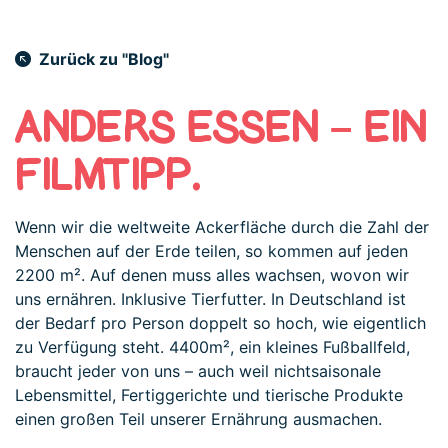
Zurück zu "Blog"
ANDERS ESSEN – EIN
FILMTIPP.
Wenn wir die weltweite Ackerfläche durch die Zahl der
Menschen auf der Erde teilen, so kommen auf jeden
2200 m². Auf denen muss alles wachsen, wovon wir
uns ernähren. Inklusive Tierfutter. In Deutschland ist
der Bedarf pro Person doppelt so hoch, wie eigentlich
zu Verfügung steht. 4400m², ein kleines Fußballfeld,
braucht jeder von uns – auch weil nichtsaisonale
Lebensmittel, Fertiggerichte und tierische Produkte
einen großen Teil unserer Ernährung ausmachen.