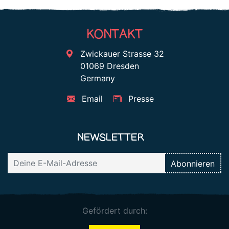
KONTAKT
Zwickauer Strasse 32
01069 Dresden
Germany
Email
Presse
NEWSLETTER
Gefördert durch: