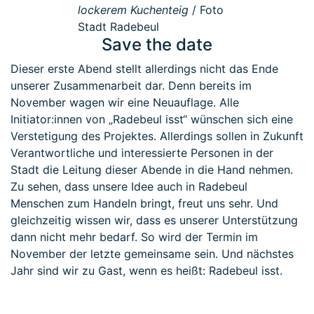
lockerem Kuchenteig
/ Foto
Stadt Radebeul
Save the date
Dieser erste Abend stellt allerdings nicht das Ende
unserer Zusammenarbeit dar. Denn bereits im
November wagen wir eine Neuauflage. Alle
Initiator:innen von „Radebeul isst“ wünschen sich eine
Verstetigung des Projektes. Allerdings sollen in Zukunft
Verantwortliche und interessierte Personen in der
Stadt die Leitung dieser Abende in die Hand nehmen.
Zu sehen, dass unsere Idee auch in Radebeul
Menschen zum Handeln bringt, freut uns sehr. Und
gleichzeitig wissen wir, dass es unserer Unterstützung
dann nicht mehr bedarf. So wird der Termin im
November der letzte gemeinsame sein. Und nächstes
Jahr sind wir zu Gast, wenn es heißt: Radebeul isst.