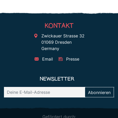
KONTAKT
Zwickauer Strasse 32
01069 Dresden
Germany
Email
Presse
NEWSLETTER
Gefördert durch: