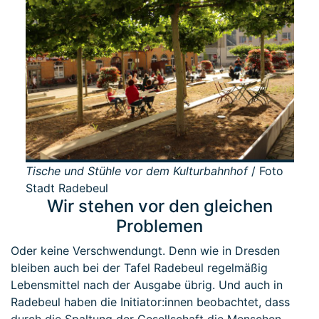
Tische und Stühle vor dem Kulturbahnhof
/ Foto
Stadt Radebeul
Wir stehen vor den gleichen
Problemen
Oder keine Verschwendungt. Denn wie in Dresden
bleiben auch bei der Tafel Radebeul regelmäßig
Lebensmittel nach der Ausgabe übrig. Und auch in
Radebeul haben die Initiator:innen beobachtet, dass