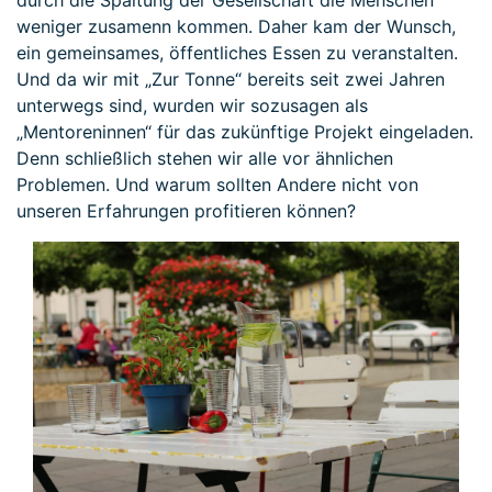
durch die Spaltung der Gesellschaft die Menschen
weniger zusamenn kommen. Daher kam der Wunsch,
ein gemeinsames, öffentliches Essen zu veranstalten.
Und da wir mit „Zur Tonne“ bereits seit zwei Jahren
unterwegs sind, wurden wir sozusagen als
„Mentoreninnen“ für das zukünftige Projekt eingeladen.
Denn schließlich stehen wir alle vor ähnlichen
Problemen. Und warum sollten Andere nicht von
unseren Erfahrungen profitieren können?