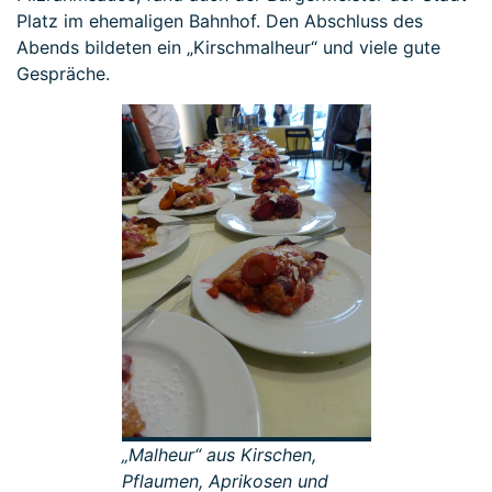
Platz im ehemaligen Bahnhof. Den Abschluss des
Abends bildeten ein „Kirschmalheur“ und viele gute
Gespräche.
„Malheur“ aus Kirschen,
Pflaumen, Aprikosen und