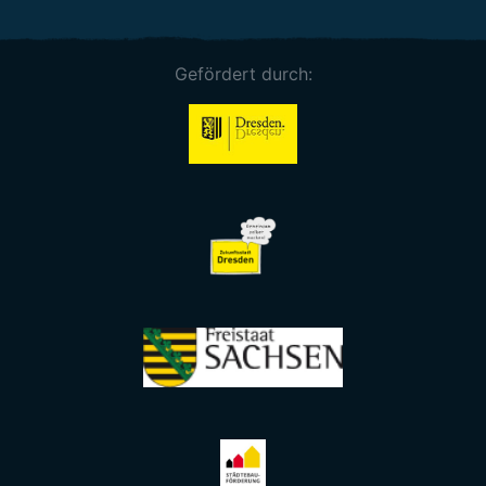
Gefördert durch: