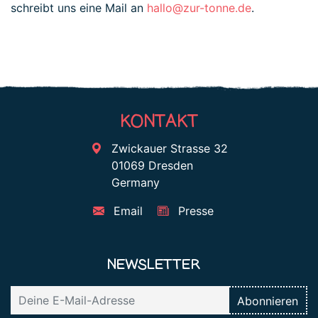
schreibt uns eine Mail an
hallo@zur-tonne.de
.
KONTAKT
Zwickauer Strasse 32
01069 Dresden
Germany
Email
Presse
NEWSLETTER