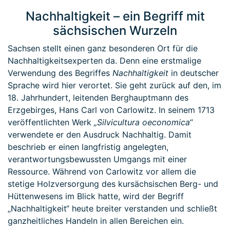
Nachhaltigkeit – ein Begriff mit
sächsischen Wurzeln
Sachsen stellt einen ganz besonderen Ort für die
Nachhaltigkeitsexperten da. Denn eine erstmalige
Verwendung des Begriffes
Nachhaltigkeit
in deutscher
Sprache wird hier verortet. Sie geht zurück auf den, im
18. Jahrhundert, leitenden Berghauptmann des
Erzgebirges, Hans Carl von Carlowitz. In seinem 1713
veröffentlichten Werk
„Silvicultura oeconomica“
verwendete er den Ausdruck Nachhaltig. Damit
beschrieb er einen langfristig angelegten,
verantwortungsbewussten Umgangs mit einer
Ressource. Während von Carlowitz vor allem die
stetige Holzversorgung des kursächsischen Berg- und
Hüttenwesens im Blick hatte, wird der Begriff
„Nachhaltigkeit“ heute breiter verstanden und schließt
ganzheitliches Handeln in allen Bereichen ein.