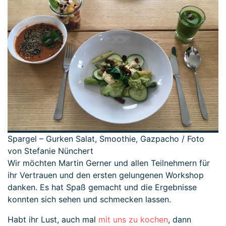
Spargel – Gurken Salat, Smoothie, Gazpacho / Foto
von Stefanie Nünchert
Wir möchten Martin Gerner und allen Teilnehmern für
ihr Vertrauen und den ersten gelungenen Workshop
danken. Es hat Spaß gemacht und die Ergebnisse
konnten sich sehen und schmecken lassen.
Habt ihr Lust, auch mal
mit uns zu kochen
, dann